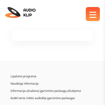
Lojalumo programa
Naudinga informacija
Informacija užsakovui įgarsinimo paslaugų užsakymui
Kodėl verta rinktis audioklip įgarsinimo paslaugas